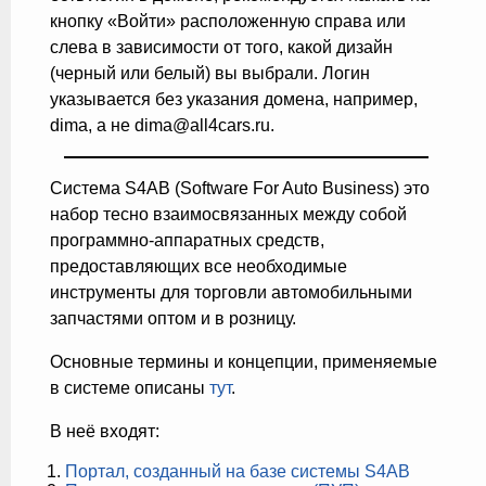
кнопку «Войти» расположенную справа или
слева в зависимости от того, какой дизайн
(черный или белый) вы выбрали. Логин
указывается без указания домена, например,
dima, а не dima@all4cars.ru.
Система S4AB (Software For Auto Business) это
набор тесно взаимосвязанных между собой
программно-аппаратных средств,
предоставляющих все необходимые
инструменты для торговли автомобильными
запчастями оптом и в розницу.
Основные термины и концепции, применяемые
в системе описаны
тут
.
В неё входят:
Портал, созданный на базе системы S4AB