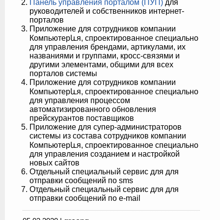
Панель управления порталом (ПУП)
для
руководителей и собственников интернет-
порталов
Приложение для сотрудников компании
Компьютерևя, спроектированное специально
для управления брендами, артикулами, их
названиями и группами, кросс-связями и
другими элементами, общими для всех
порталов системы
Приложение для сотрудников компании
Компьютерևя, спроектированное специально
для управления процессом
автоматизированного обновления
прейскурантов поставщиков
Приложение для супер-администраторов
системы из состава сотрудников компании
Компьютерևя, спроектированное специально
для управления созданием и настройкой
новых сайтов
Отдельный специальный сервис для для
отправки сообщений по sms
Отдельный специальный сервис для для
отправки сообщений по e-mail