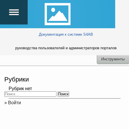
Документация к системе S4AB
руководства пользователей и администраторов порталов
Инструменты
Рубрики
Рубрик нет
Найти:
Войти